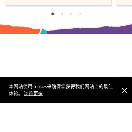
本网站使用Cookies来确保您获得我们网站上的最佳
页首
体验。
浏览更多