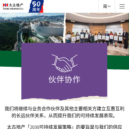
简
伙伴协作
我们将继续与业务合作伙伴及其他主要相关方建立互惠互利
的长远伙伴关系，从而提升我们的可持续发展表现。
太古地产「2030可持续发展策略」的要旨是与我们的供应