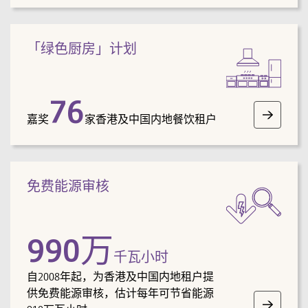
「绿色厨房」计划
76
嘉奖
家香港及中国内地餐饮租户
免费能源审核
990
万
千瓦小时
自2008年起，为香港及中国内地租户提
供免费能源审核，估计每年可节省能源