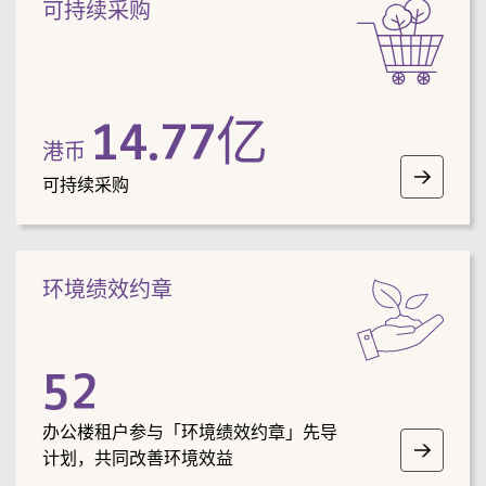
可持续采购
14.77
亿
港币
可持续采购
环境绩效约章
52
办公楼租户参与「环境绩效约章」先导
计划，共同改善环境效益