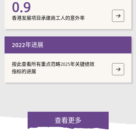
0.9
香港发展项目承建商工人的意外率
2022年进展
按此查看所有重点范畴2025年关键绩效
指标的进展
查看更多