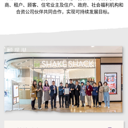
商、租户、顾客、住宅业主及住户、政府、社会福利机构和
合资公司伙伴共同合作，实现可持续发展目标。