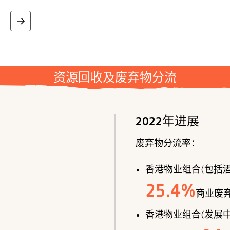
资源回收及废弃物分流
2022年进展
废弃物分流率：
香港物业组合(包括酒
25.4
%
商业废
香港物业组合(发展中