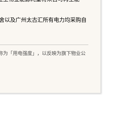
舍以及广州太古汇所有电力均采购自
年现称为「用电强度」，以反映为旗下物业公