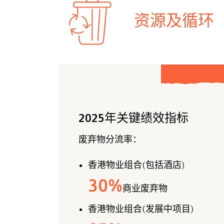
资源及循环
2025年关键绩效指标
废弃物分流率：
香港物业组合(包括酒店)
30
%
商业废弃物
香港物业组合(发展中项目)