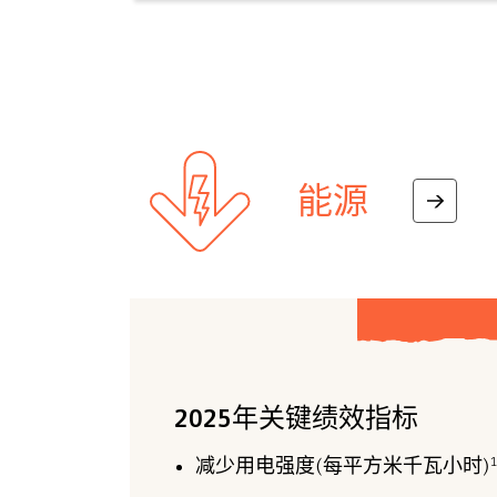
能源
2025年关键绩效指标
减少用电强度(每平方米千瓦小时)