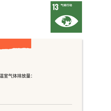
温室气体排放量：