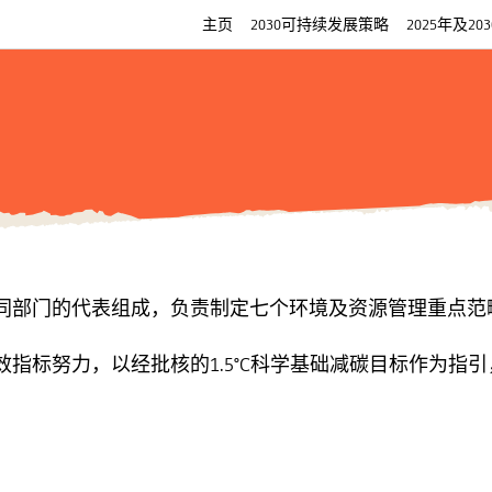
主页
2030可持续发展策略
2025年及20
不同部门的代表组成，负责制定七个环境及资源管理重点范
绩效指标努力，以经批核的1.5°C科学基础减碳目标作为指