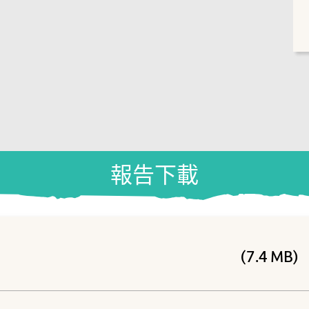
報告下載
(7.4 MB)