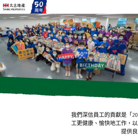
我們深信員工的貢獻是「2
工更健康、愉快地工作，以
提供良