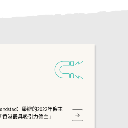
dstad）舉辦的2022年僱主
「香港最具吸引力僱主」