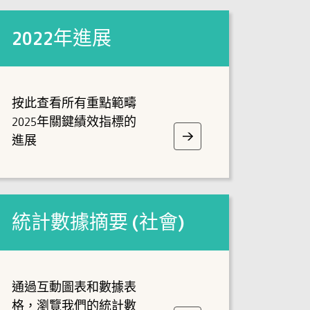
2022年進展
按此查看所有重點範疇
2025年關鍵績效指標的
進展
統計數據摘要 (社會)
通過互動圖表和數據表
格，瀏覽我們的統計數