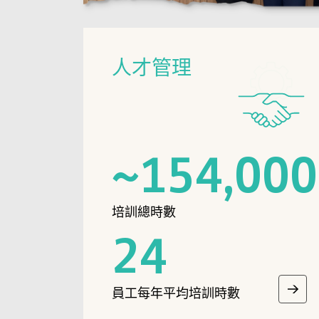
人才管理
~
154,000
培訓總時數
24
員工每年平均培訓時數