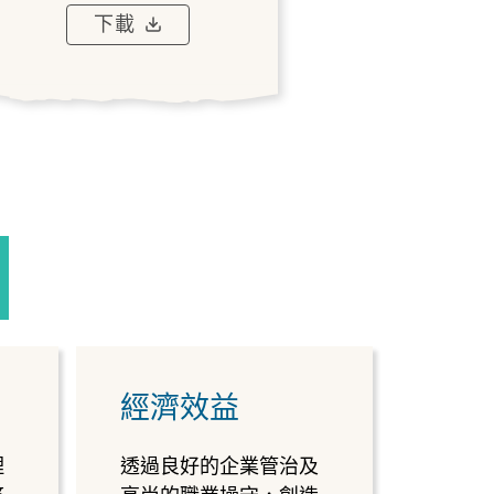
下載
經濟效益
理
透過良好的企業管治及