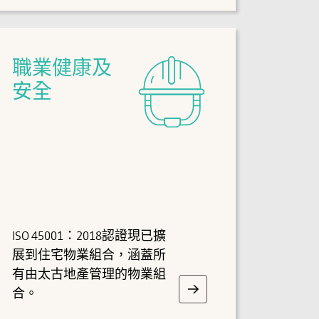
職業健康及
安全
ISO 45001：2018認證現已擴
展到住宅物業組合，涵蓋所
有由太古地產管理的物業組
合。