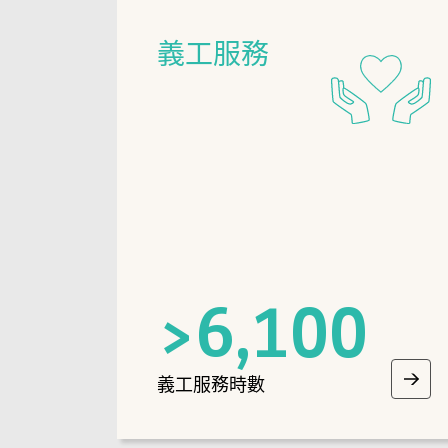
義工服務
>
6,100
義工服務時數