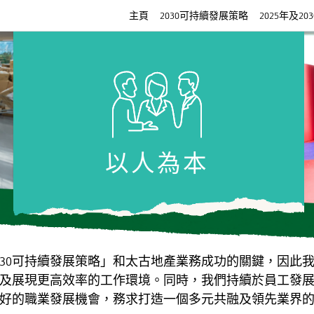
主頁
2030可持續發展策略
2025年及20
以人為本
030可持續發展策略」和太古地產業務成功的關鍵，因此
及展現更高效率的工作環境。同時，我們持續於員工發
好的職業發展機會，務求打造一個多元共融及領先業界