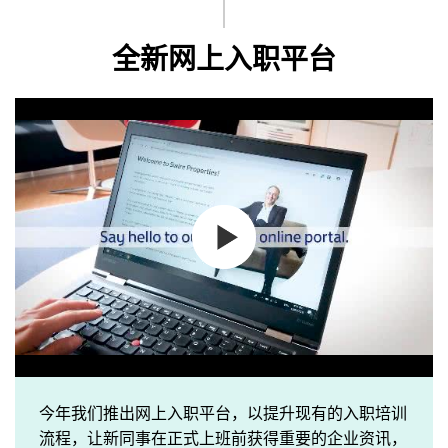
全新网上入职平台
今年我们推出网上入职平台，以提升现有的入职培训
流程，让新同事在正式上班前获得重要的企业资讯，