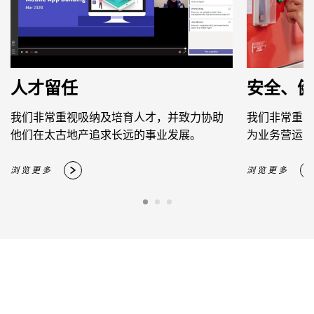
人才留任
安全、健
我们非常重视吸纳及培育人才，并致力协助
我们非常重视
他们在太古地产追求长远的事业发展。
为业务营运不
浏览更多
浏览更多