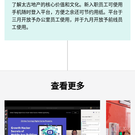
了解太古地产的核心价值和文化。新入职员工可使用
手机随时登入平台，方便之余还可节约用纸。平台于
三月开放予办公室员工使用，并于九月开放予前线员
工使用。
查看更多