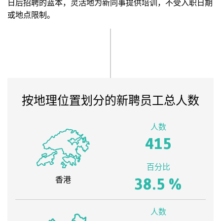
日后招聘的蓝本，灵活地为新同事提供培训，不受入职日期
或地点限制。
按地理位置划分的新聘员工总人数
人数
415
百分比
38.5
%
香港
人数