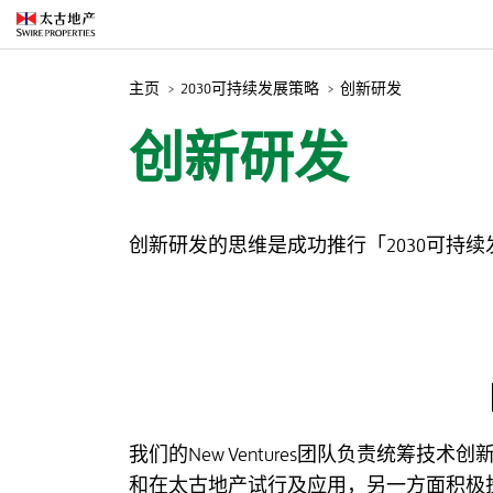
主页
2030可持续发展策略
创新研发
创新研发
创新研发的思维是成功推行「2030可持
我们的New Ventures团队负责统
和在太古地产试行及应用，另一方面积极投资