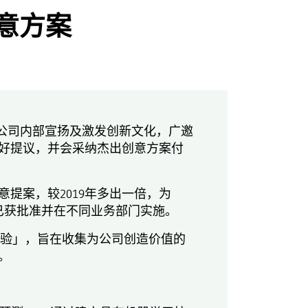
创意方案
旨在于公司内部宣扬及激发创新文化，广邀
好提议，并会采纳杰出创意方案付
00项创意提案，较2019年多出一倍，为
案已获批准并在不同业务部门实施。
美体验」，旨在收集为公司创造价值的
。