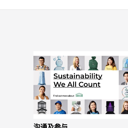
沟通及参与