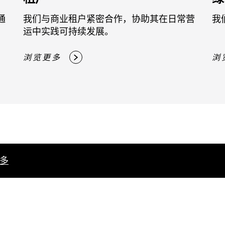
通
我们与商业租户紧密合作，协助其在日常营
我
运中实践可持续发展。
浏览更多
浏
多