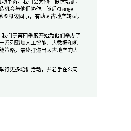
公司上下推动革新。我们会为他们提供培训，
机会与他们协作。随后Change
者，感染身边同事，有助太古地产转型，
ents后，我们于第四季度开始为他们举办了
一系列聚焦人工智能、大数据和机
能策略，最终打造出太古地产的人
ents举行更多培训活动，并着手在公司