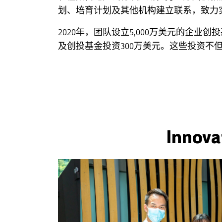
划、培育计划及其他机构建立联系，致力
2020年，团队设立5,000万美元的企
及创投基金投资300万美元。这些投资
Innov