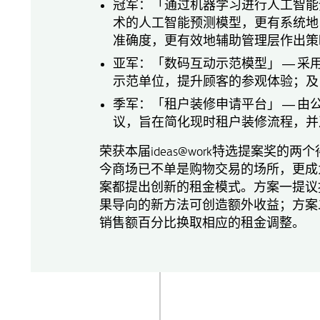
冠军：「通过机器学习进行人工智能
术的人工智能预测模型，更有系统地
准确度，更有效地辅助管理层作出策
亚军：「数码互动示范模型」 ― 
示范单位，提升顾客的参观体验；及
季军：「租户装修申请平台」 ― 
议，旨在简化现时租户装修流程，并
荣获本届ideas@work特选提案奖
今商场已不单是购物交易的场所，更成
案都提出创新的租金模式。方案一提议
果导向的新方法可创造额外收益；方案
销售额百分比换取相应的租金调整。