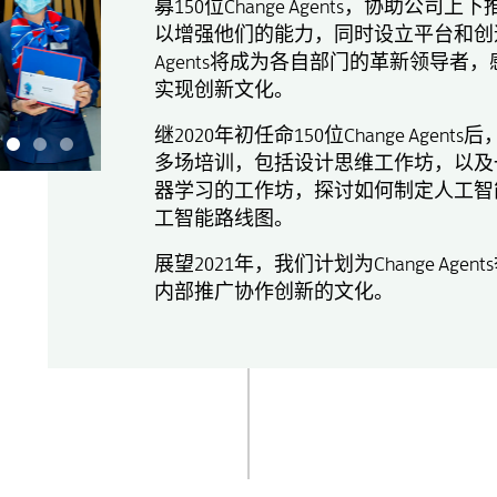
募150位Change Agents，协助
以增强他们的能力，同时设立平台和创造
Agents将成为各自部门的革新领导
实现创新文化。
继2020年初任命150位Change Ag
多场培训，包括设计思维工作坊，以及
器学习的工作坊，探讨如何制定人工智
工智能路线图。
展望2021年，我们计划为Change Ag
内部推广协作创新的文化。