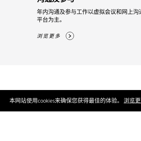
年内沟通及参与工作以虚拟会议和网上沟
平台为主。
浏览更多
本网站使用cookies来确保您获得最佳的体验。
浏览更