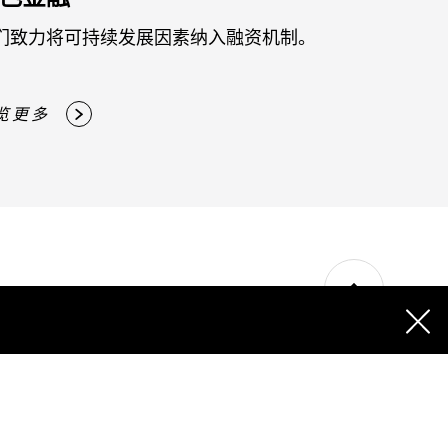
们致力将可持续发展因素纳入融资机制。
览更多