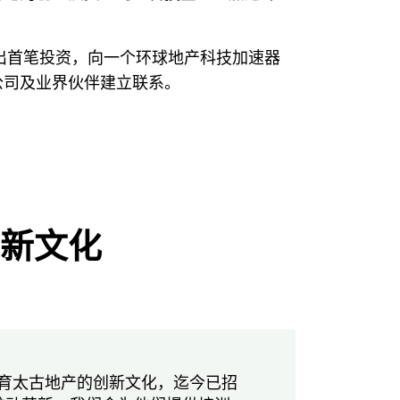
月作出首笔投资，向一个环球地产科技加速器
公司及业界伙伴建立联系。
倡导创新文化
r计划旨在培育太古地产的创新文化，迄今已招