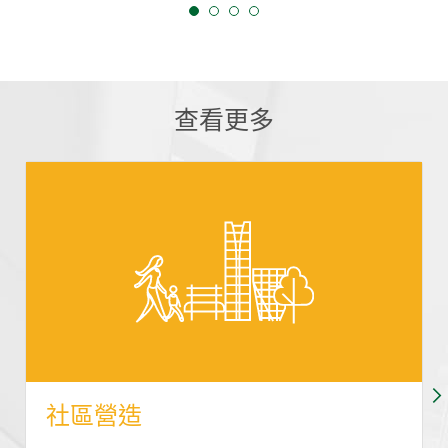
查看更多
社區營造