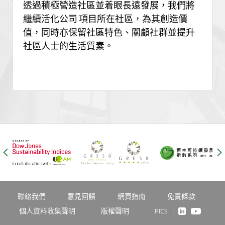
透過積極營造社區並着眼長遠發展，我們將
繼續活化公司 項目所在社區，為其創造價
值，同時亦保留社區特色、關顧社群並提升
社區人士的生活質素。
聯絡我們
意見回饋
網頁指南
免責條款
個人資料收集聲明
版權聲明
PICS