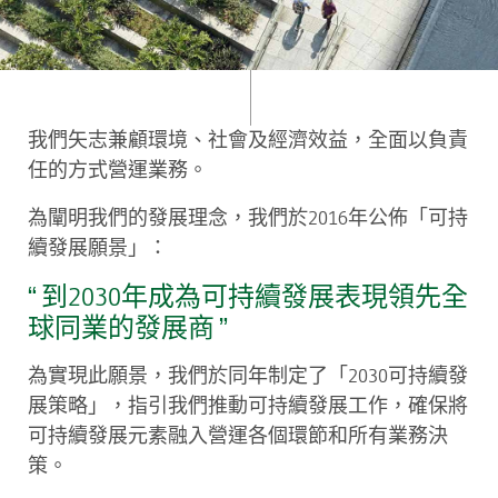
我們矢志兼顧環境、社會及經濟效益，全面以負責
任的方式營運業務。
為闡明我們的發展理念，我們於2016年公佈「可持
續發展願景」：
“ 到2030年成為可持續發展表現領先全
球同業的發展商 ”
為實現此願景，我們於同年制定了「2030可持續發
展策略」，指引我們推動可持續發展工作，確保將
可持續發展元素融入營運各個環節和所有業務決
策。