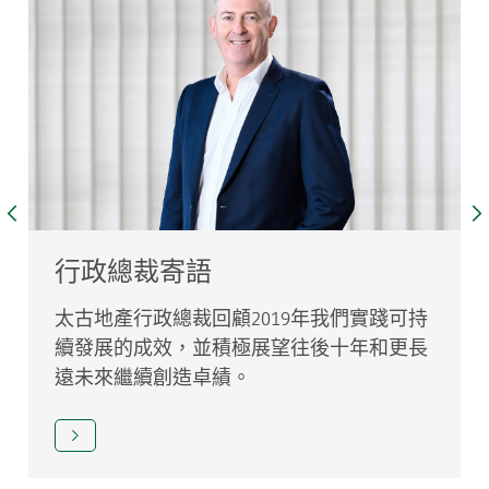
行政總裁寄語
太古地產行政總裁回顧2019年我們實踐可持
續發展的成效，並積極展望往後十年和更長
遠未來繼續創造卓績。