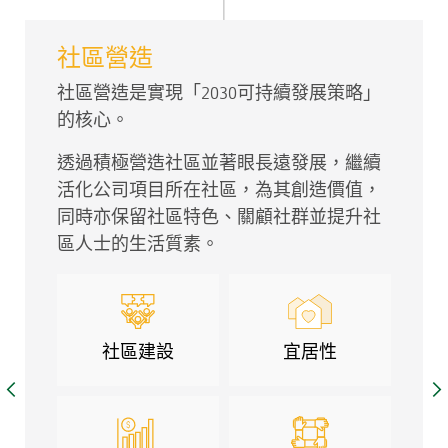
社區營造
社區營造是實現「2030可持續發展策略」
的核心。
透過積極營造社區並著眼長遠發展，繼續
活化公司項目所在社區，為其創造價值，
同時亦保留社區特色、關顧社群並提升社
區人士的生活質素。
社區建設
宜居性