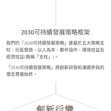
2030可持續發展策略框架
我們的「2030可持續發展策略」建基於五大策略支
社區營造、以人為本、夥伴協作、環境效益
柱：
及
經濟效益
(簡稱「支柱」)。
「2030可持續發展策略」將創新研發和溝通參與的
理念貫徹始終。