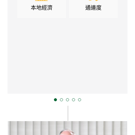
本地經濟
通連度