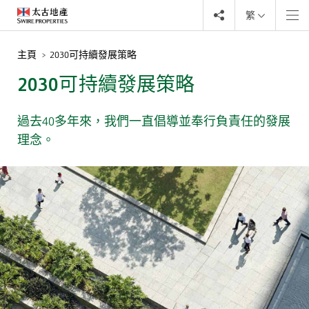
繁
主頁
2030可持續發展策略
2030可持續發展策略
過去40多年來，我們一直倡導並奉行負責任的發展
理念。