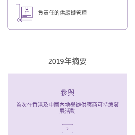
負責任的供應鏈管理
2019年摘要
參與
首次在香港及中國內地舉辦供應商可持續發
展活動