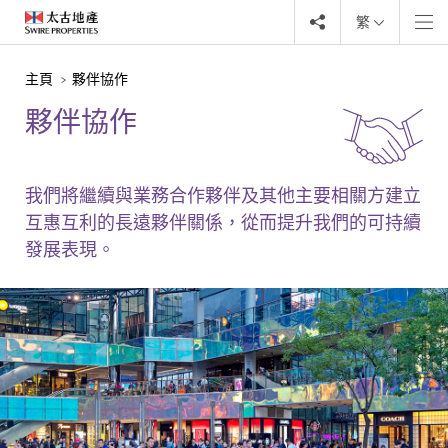
繁
主頁
夥伴協作
夥伴協作
我們將繼續與業務合作夥伴及其他主要相關方建立
互惠互利的長遠夥伴關係，從而提升我們的可持續
發展表現。