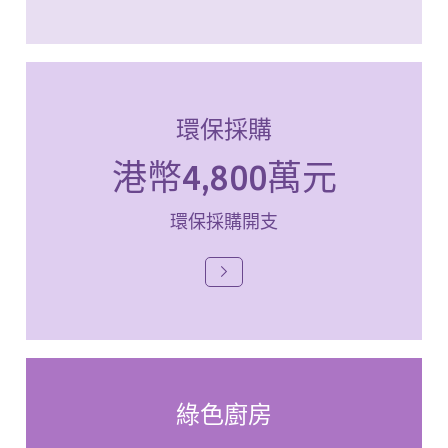
環保採購
港幣4,800萬元
環保採購開支
綠色廚房