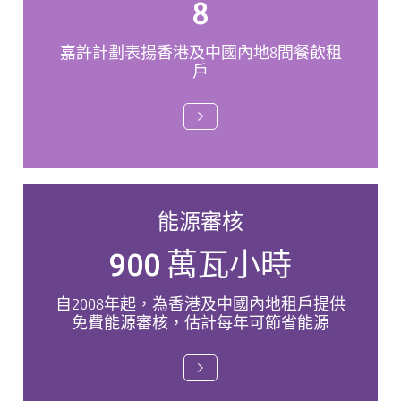
8
嘉許計劃表揚香港及中國內地8間餐飲租
戶
能源審核
900 萬瓦小時
自2008年起，為香港及中國內地租戶提供
免費能源審核，估計每年可節省能源