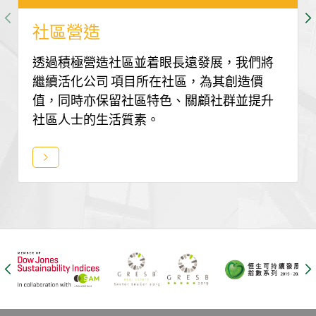
社區營造
透過積極營造社區並着眼長遠發展，我們將
繼續活化公司 項目所在社區，為其創造價
值，同時亦保留社區特色、關顧社群並提升
社區人士的生活質素。