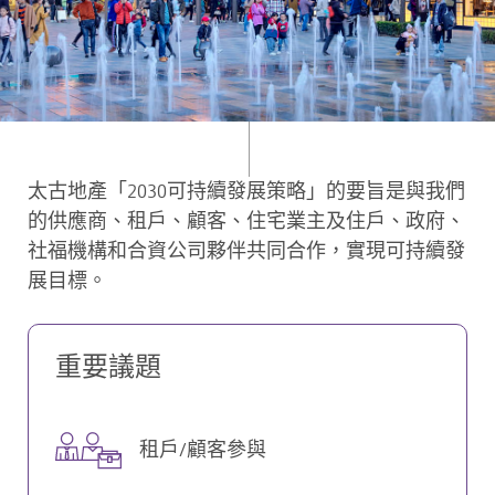
太古地產「2030可持續發展策略」的要旨是與我們
的供應商、租戶、顧客、住宅業主及住戶、政府、
社福機構和合資公司夥伴共同合作，實現可持續發
展目標。
重要議題
租戶/顧客參與