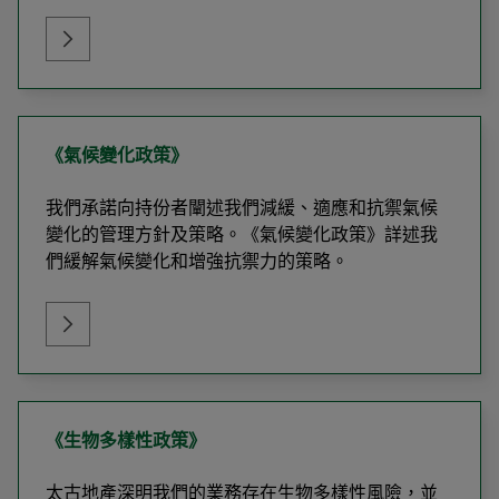
《氣候變化政策》
我們承諾向持份者闡述我們減緩、適應和抗禦氣候
變化的管理方針及策略。《氣候變化政策》詳述我
們緩解氣候變化和增強抗禦力的策略。
《生物多樣性政策》
太古地產深明我們的業務存在生物多樣性風險，並