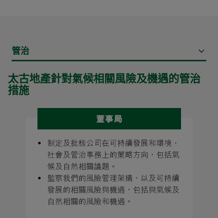
管治
太古地產針對氣候相關風險及機遇的管治
措施