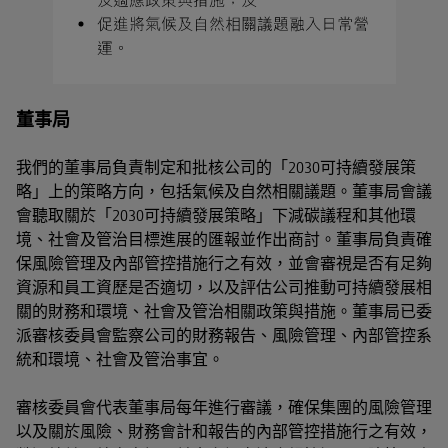
董事局
我們的董事局負責制定和批核公司的「2030可持續發展策
略」上的策略方向，包括氣候及自然相關議題。董事局會議
會聽取關於「2030可持續發展策略」下減碳議程和其他環
境、社會及管治目標進展的匯報並作出商討。董事局負責確
保風險管理及內部管控措施行之有效，並會審視是否有足夠
資源和員工資歷是否適切，以及評估公司推動可持續發展相
關的財務和環境、社會及管治相關政策與措施。董事局已委
派審核委員會監察公司的財務報告、風險管理、內部管控系
統和環境、社會及管治事宜。
審核委員會代表董事局每年進行審議，確保集團的風險管理
以及關於風險、財務會計和報告的內部管控措施行之有效，