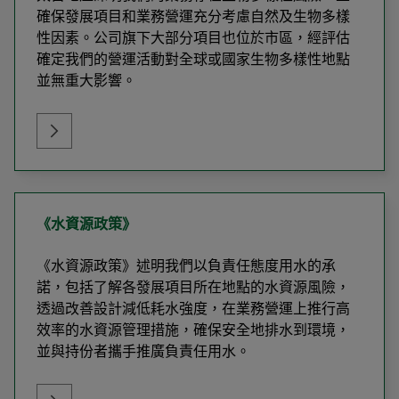
確保發展項目和業務營運充分考慮自然及生物多樣
性因素。公司旗下大部分項目也位於市區，經評估
確定我們的營運活動對全球或國家生物多樣性地點
並無重大影響。
《水資源政策》
《水資源政策》述明我們以負責任態度用水的承
諾，包括了解各發展項目所在地點的水資源風險，
透過改善設計減低耗水強度，在業務營運上推行高
效率的水資源管理措施，確保安全地排水到環境，
並與持份者攜手推廣負責任用水。