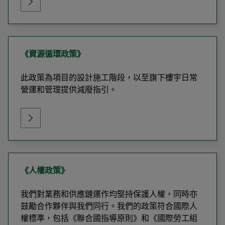
《資源循環政策》
此政策為項目的設計施工階段，以至旗下樓宇日常
營運和管理提供減廢指引。
《人權政策》
我們對業務和供應鏈運作均堅持保護人權，同時亦
鼓勵合作夥伴與我們同行。我們的政策符合國際人
權標準，包括《聯合國指導原則》和《國際勞工組