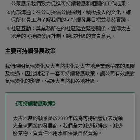
公眾展示我們致力促進可持續發展和相關的工作成果。
內部溝通：在公司提倡公開透明、積極投入的文化，確
保所有員工均了解我們的可持續發展目標並參與實踐。
社區互動：與業務所在的社區建立緊密關係，宣傳太古
地產的可持續發展計劃，聽取社區的寶貴意見。
主要可持續發展政策
我們深明氣候變化及大自然劣化對太古地產業務帶來的風險
及機遇，因此制定了一套可持續發展政策，讓公司有效應對
氣候變化的影響、保護大自然和各地社區。
《可持續發展政策》
太古地產的願景是於2030年成為可持續發展表現領
先全球同業的發展商，我們全力減少碳排放、減少
廢棄物、負責任地用水和保護自然資源。