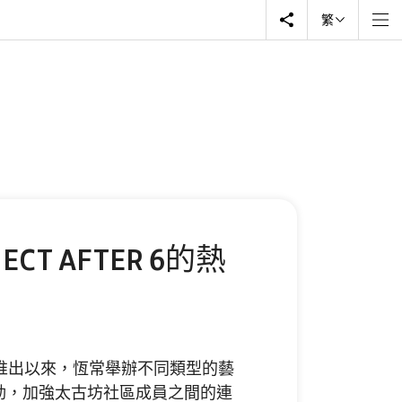
繁
CT AFTER 6的熱
2014年推出以來，恆常舉辦不同類型的藝
動，加強太古坊社區成員之間的連