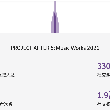
PROJECT AFTER 6: Music Works 2021
33
觀眾人數
社交
次
1.9
看次數
社交