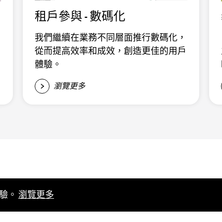
租戶參與 - 數碼化
我們繼續在業務不同層面推行數碼化，
從而提高效率和成效，創造更佳的用戶
體驗。
瀏覽更多
體驗。
瀏覽更多