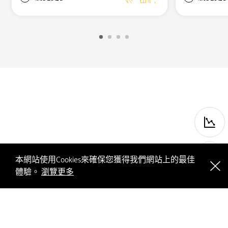
本網站使用Cookies來確保您獲得我們網站上的最佳
體驗。
瀏覽更多