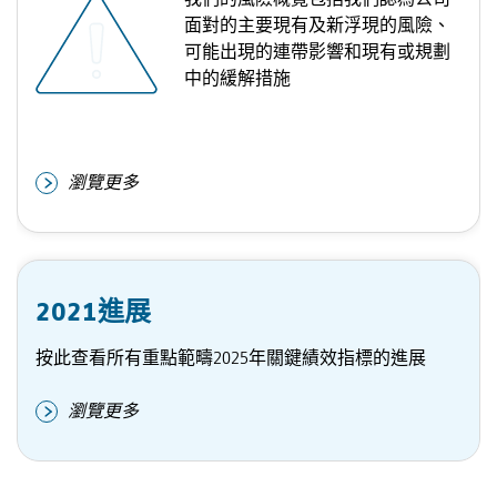
面對的主要現有及新浮現的風險、
可能出現的連帶影響和現有或規劃
中的緩解措施
瀏覽更多
2021進展
按此查看所有重點範疇2025年關鍵績效指標的進展
瀏覽更多