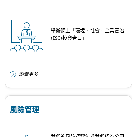
舉辦網上「環境、社會、企業管治
(ESG)投資者日」
瀏覽更多
風險管理
我們的風險概覽包括我們認為公司