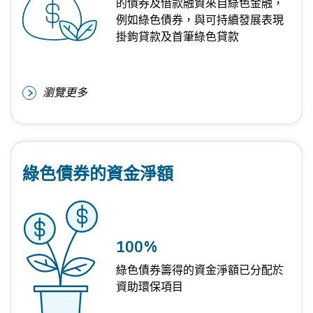
的債券及借款融資來自綠色金融，
例如綠色債券，與可持續發展表現
掛鉤貸款及首筆綠色貸款
瀏覽更多
綠色債券的資金淨額
100
%
綠色債券籌得的資金淨額已分配於
資助環保項目