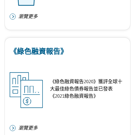
瀏覽更多
《綠色融資報告》
《綠色融資報告2020》獲評全球十
大最佳綠色債券報告並已發表
《2021綠色融資報告》
瀏覽更多