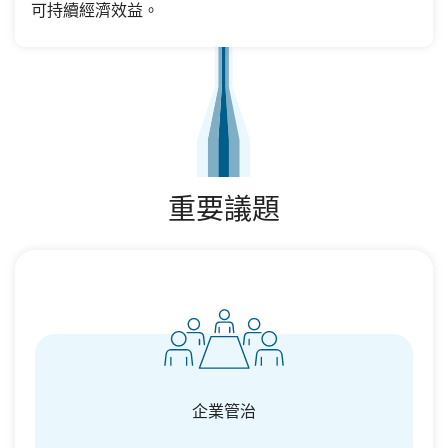
可持續經濟效益。
重要議題
企業管治