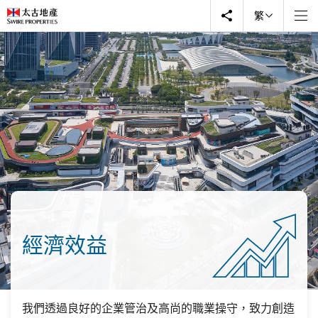
繁
經濟效益
我們透過良好的企業管治及高尚的職業操守，致力創造