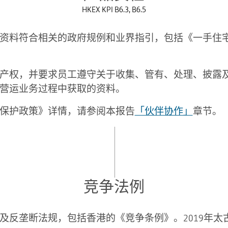
HKEX KPI B6.3, B6.5
资料符合相关的政府规例和业界指引，包括《一手住
产权，并要求员工遵守关于收集、管有、处理、披露
营运业务过程中获取的资料。
保护政策》详情，请参阅本报告
「伙伴协作」
章节。
竞争法例
及反垄断法规，包括香港的《竞争条例》。2019年太