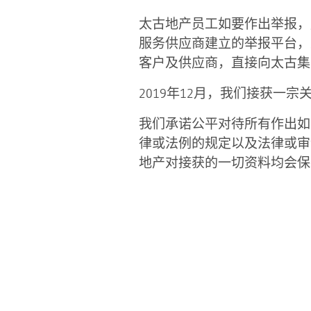
太古地产员工如要作出举报，
服务供应商建立的举报平台，
客户及供应商，直接向太古集
2019年12月，我们接获一
我们承诺公平对待所有作出如
律或法例的规定以及法律或审
地产对接获的一切资料均会保