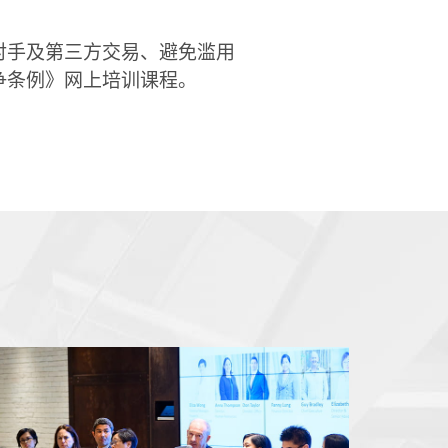
对手及第三方交易、避免滥用
争条例》网上培训课程。