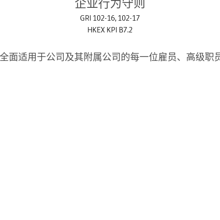
企业行为守则
GRI 102-16, 102-17
HKEX KPI B7.2
全面适用于公司及其附属公司的每一位雇员、高级职