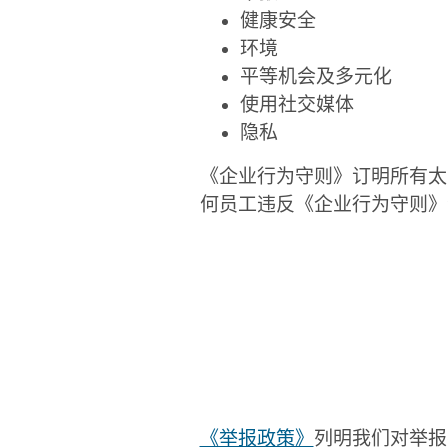
健康安全
环境
平等机会及多元化
使用社交媒体
隐私
《企业行为守则》订明所有太
何员工违反《企业行为守则》
《举报政策》
列明我们对举报