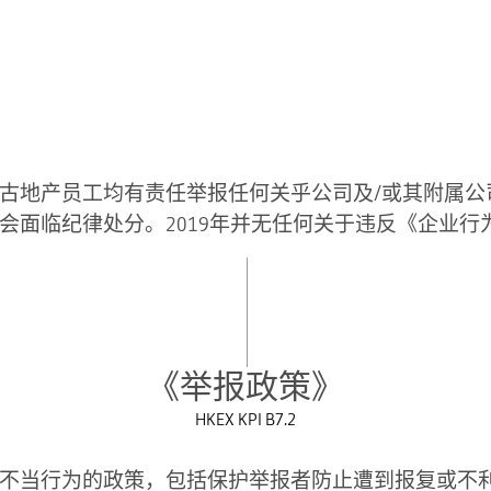
古地产员工均有责任举报任何关乎公司及/或其附属公
会面临纪律处分。2019年并无任何关于违反《企业行
《举报政策》
HKEX KPI B7.2
不当行为的政策，包括保护举报者防止遭到报复或不