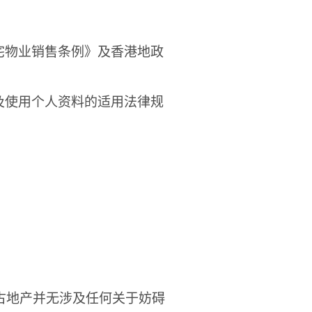
宅物业销售条例》及香港地政
及使用个人资料的适用法律规
古地产并无涉及任何关于妨碍