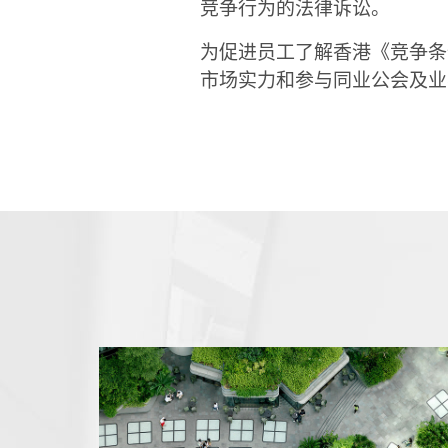
竞争行为的法律诉讼。
为促进员工了解香港《竞争条
市场实力和参与同业公会及业