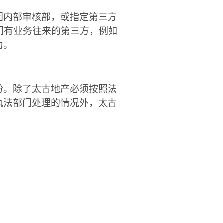
团内部审核部，或指定第三方
们有业务往来的第三方，例如
为。
份。除了太古地产必须按照法
执法部门处理的情况外，太古