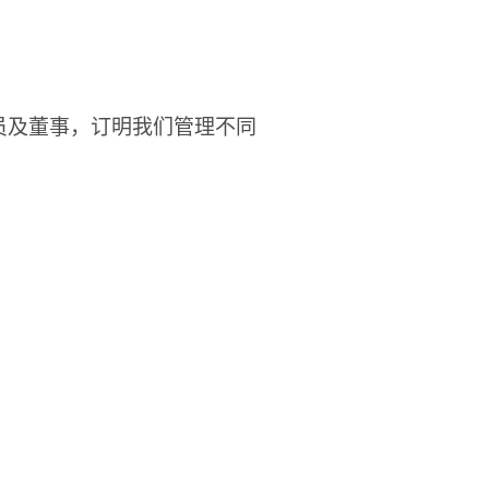
员及董事，订明我们管理不同