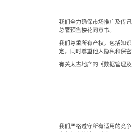
我们全力确保市场推广及传讯
总署预售楼花同意书。
我们尊重所有产权，包括知识
定，同时尊重他人隐私和保密
有关太古地产的《数据管理及
我们严格遵守所有适用的竞争