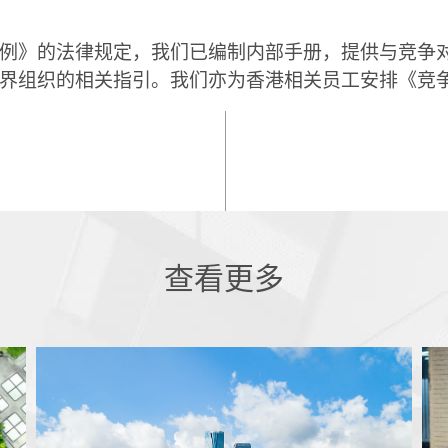
例》的法律规定，我们已编制内部手册，提供与竞争
界组织的相关指引。我们亦为香港相关员工安排《竞
查看更多