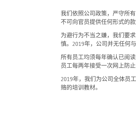
我们依照公司政策，严守所有
不可向官员提供任何形式的款
为避行为不当之嫌，我们要求
慎。2019年，公司并无任何
所有员工均须每年确认已阅读
员工每两年接受一次网上防止
2019年，我们为公司全体员
赂的培训教材。