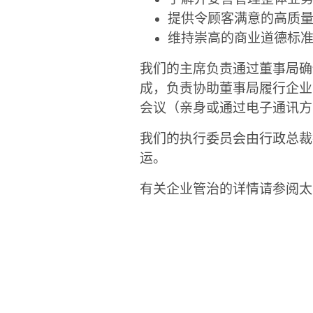
提供令顾客满意的高质
维持崇高的商业道德标
我们的主席负责通过董事局确
成，负责协助董事局履行企业
会议（亲身或通过电子通讯方
我们的执行委员会由行政总裁
运。
有关企业管治的详情请参阅太