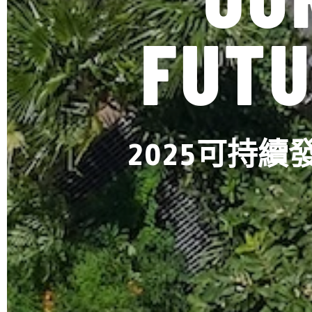
FUTU
2025可持續