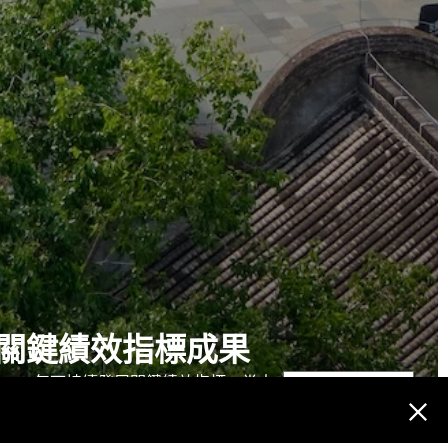
5年關鍵績效指標成果
2025年可持續發展關鍵績效指標，當中
閱讀更多
。