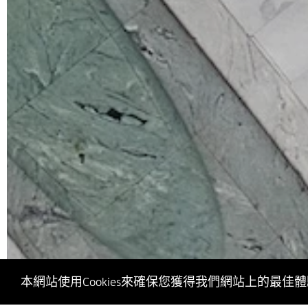
本網站使用Cookies來確保您獲得我們網站上的最佳