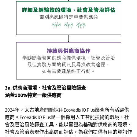
3a. 供應商環境、社會及管治風險篩查
涵蓋100%特定一級供應商
2024年，太古地產開始採用EcoVadis IQ Plus篩查所有活躍供
應商。EcoVadis IQ Plus是一個採用人工智能技術的環境、社
會及管治風險篩查工具，能以實證為基礎對供應商的環境、
社會及管治表現作出高層面評估，為我們提供有用的資訊作