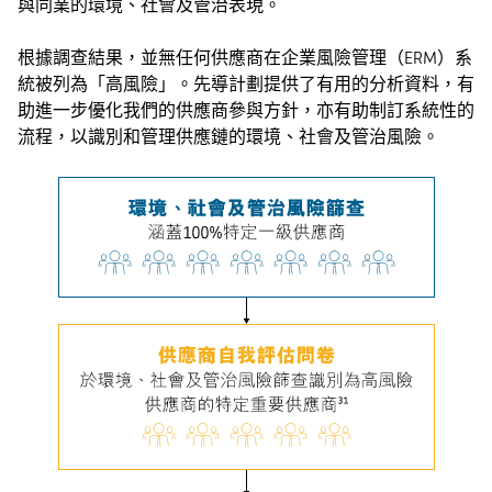
與同業的環境、社會及管治表現。
根據調查結果，並無任何供應商在企業風險管理（ERM）系
統被列為「高風險」。先導計劃提供了有用的分析資料，有
助進一步優化我們的供應商參與方針，亦有助制訂系統性的
流程，以識別和管理供應鏈的環境、社會及管治風險。