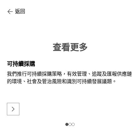
返回
查看更多
可持續採購
我們推行可持續採購策略，有效管理、追蹤及匯報供應鏈
的環境、社會及管治風險和識別可持續發展議題。