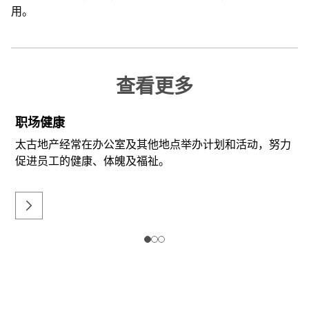
用。
查看更多
职场健康
太古地产经常在办公室及其他地点举办计划和活动，努力
促进员工的健康、体魄及福祉。