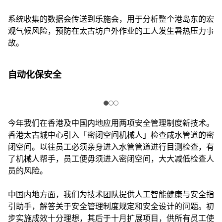
系统收集的数据会传送到乐施会，用于分析整个港岛东的宏
观气候风险，预防在太古坊户外作业的工人发生暑热压力事
故。
自动化保安全
今年我们在香港及中国内地应用两项安全管理制度新技术。
香港太古城中心引入「密闭空间机械人」检查咸水管道的密
闭空间。以往员工必须亲身进入水管管道进行目测检查，有
了机械人帮手，员工便毋须进入密闭空间，大大减低检查人
员的风险。
中国内地方面，我们为技术团队提供人工智能健康与安全指
引助手，解答关于安全管理制度规定和安全设计的问题。初
步实施成效十分理想，其后于十月扩展项目，供所有员工使