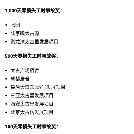
1,000天零损失工时事故奖：
张园
陆家嘴太古源
聚龙湾太古里发展项目
500天零损失工时事故奖：
太古广场栢舍
成都居舍
皇后大道东269号发展项目
三亚太古里发展项目
西安太古里发展项目
北京太古坊发展项目
180天零损失工时事故奖：