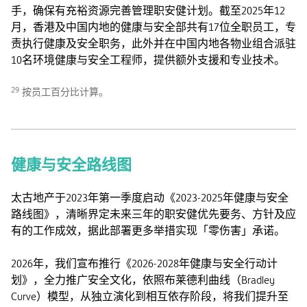
手，确保有充裕资源完善管理职安健计划。截至2025年12
月，香港及中国内地的健康与安全部共有17位全职员工，专
责执行健康及安全职务，此外并在中国内地各物业组合派驻
10名环境健康与安全工程师，提供额外支援和专业技术。
29
按员工百分比计算。
健康与安全路线图
太古地产于2023年第一季度启动《2023-2025年健康与安全
路线图》，清晰界定未来三年的职安健优先要务、方针及应
有的工作成效，据此部署更多举措实现「零伤害」承诺。
2026年，我们宣布推行《2026-2028年健康与安全行动计
划》，全力推广安全文化，依照布莱德利曲线（Bradley
Curve）模型，从独立演化到相互依存阶段，将我们提升至