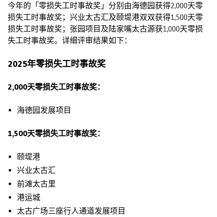
今年的「零损失工时事故奖」分别由海德园获得2,000天零
损失工时事故奖；兴业太古汇及颐堤港双双获得1,500天零
损失工时事故奖；张园项目及陆家嘴太古源获1,000天零损
失工时事故奖。详细评审结果如下：
2025年零损失工时事故奖
2,000天零损失工时事故奖：
海德园发展项目
1,500天零损失工时事故奖：
颐堤港
兴业太古汇
前滩太古里
港运城
太古广场三座行人通道发展项目