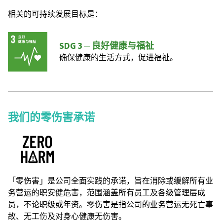
相关的可持续发展目标是：
SDG 3 ─ 良好健康与福祉
确保健康的生活方式，促进福祉。
我们的零伤害承诺
「零伤害」是公司全面实践的承诺，旨在消除或缓解所有业
务营运的职安健危害，范围涵盖所有员工及各级管理层成
员，不论职级或年资。零伤害是指公司的业务营运无死亡事
故、无工伤及对身心健康无伤害。