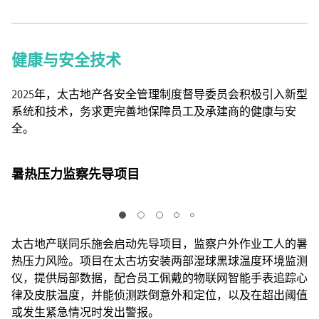
健康与安全技术
2025年，太古地产各安全管理制度督导委员会积极引入新型
系统和技术，务求更完善地保障员工及承建商的健康与安
全。
暑热压力监察先导项目
太古地产联同乐施会启动先导项目，监察户外作业工人的暑
热压力风险。项目在太古坊安装两部湿球黑球温度环境监测
仪，提供局部数据，配合员工佩戴的物联网智能手表追踪心
律及皮肤温度，并能侦测跌倒意外和定位，以及在超出阈值
或发生紧急情况时发出警报。