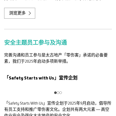
浏览更多
安全主题员工参与及沟通
完善沟通和员工参与是太古地产「零伤害」承诺的必备要
素，我们于2025年启动多项新举措。
「Safety Starts with Us」宣传企划
「Safety Starts With Us」宣传企划于2025年9月启动，倡导所
有员工支持和推广零伤害文化。企划共有两大元素 — 高空
作业安全及强化太古地产的安全文化。