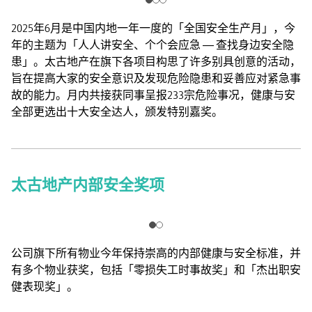
2025年6月是中国内地一年一度的「全国安全生产月」，今
年的主题为「人人讲安全、个个会应急 — 查找身边安全隐
患」。太古地产在旗下各项目构思了许多别具创意的活动，
旨在提高大家的安全意识及发现危险隐患和妥善应对紧急事
故的能力。月内共接获同事呈报233宗危险事况，健康与安
全部更选出十大安全达人，颁发特别嘉奖。
太古地产内部安全奖项
公司旗下所有物业今年保持崇高的内部健康与安全标准，并
有多个物业获奖，包括「零损失工时事故奖」和「杰出职安
健表现奖」。