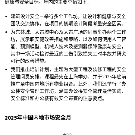
健康与安全目标。年内的主要举措如下：
建筑设计安全 – 举行多个工作坊，让设计和健康与安全
团队交流协作，在项目的初期设计阶段考量安全因素。
为东荟城、太古城中心及太古广场的同事举办两个工作
坊，展示职安健改善措施和策略，以及如何使用人工智
能、预测模型、机械人技术及感测器保障健康与安全，
其中一场活动检讨最近的工伤引致损失工时事故并研究
可行的改善措施。
我们推出培训计划，主题为大型工程及装修工程的安全
管理问责安排。课程最先在上海举办，并于2025年底前
推广至中国内地所有物业组合。此外，我们还举行了办
公楼安全管理工作坊，涵盖办公楼安全管理最佳实践、
安全标准和办公楼有效安全巡查的注意要点。
2025年中国内地市场安全月