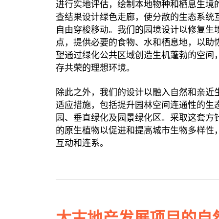
进行实地评估，绘制本地物种和栖息生境
查结果设计绿色走廊，使分散的生态系统
自由穿梭移动。我们的园境设计以修复生
点，提供必要的食物、水和栖息地，以助
望通过绿化公共区域创造生机蓬勃的空间
存共荣的理想环境。
除此之外，我们的设计以融入自然和亲近
适应措施，包括提升园林空间连通性的生
园、垂直绿化及园景绿化区。采取这套方
的原生植物以促进和提高城市生物多样性
互动和连系。
太古地产发展项目的自