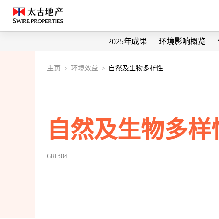
2025年成果
环境影响概览
主页
环境效益
自然及生物多样性
自然及生物多样
GRI 304