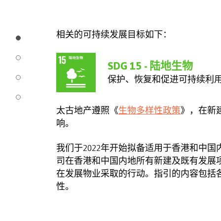
相关的可持续发展目标如下：
SDG 15 - 陆地生物
保护、恢复和促进可持续利
太古地产遵照《
生物多样性政策
》，在新
响。
我们于2022年开始拟备适用于香港和中国
司在香港和中国内地所有新建及既有发展
在发展物业采取的行动。指引的内容包括
性。