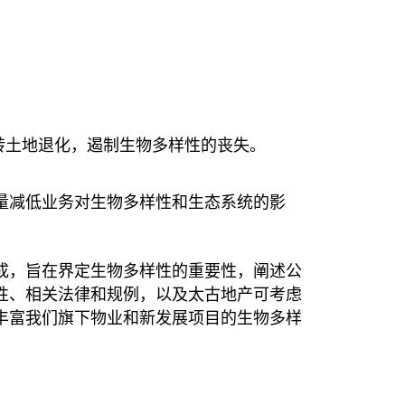
转土地退化，遏制生物多样性的丧失。
量减低业务对生物多样性和生态系统的影
年完成，旨在界定生物多样性的重要性，阐述公
性、相关法律和规例，以及太古地产可考虑
丰富我们旗下物业和新发展项目的生物多样