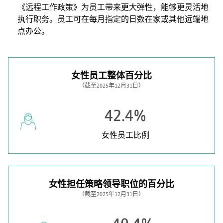
《远程工作政策》为员工带来更大弹性，能够更灵活地
执行职务。员工可在每月指定的日数在家或其他远端地
点办公。
女性员工整体百分比
（截至2025年12月31日）
42.4%
女性员工比例
女性担任策略领导职位的百分比
（截至2025年12月31日）