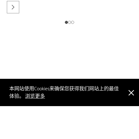
本网站使用Cookies来确保您获得我们网站上的最佳
体验。
浏览更多