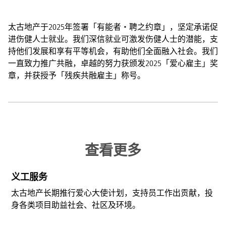
太古地产于2025年签署「有能者‧聘之约章」，坚定承诺促
进伤健人士就业。我们深信就业可激发伤健人士的潜能，支
持他们发展和享有平等机会，有助他们全面融入社会。我们
一直致力推广共融，卓越的努力获颁发2025「爱心雇主」奖
章，并获授予「残疾共融雇主」称号。
查看更多
义工服务
太古地产长期推行爱心大使计划，支持员工作出贡献，投
身各类项目助益社会、社区及环境。