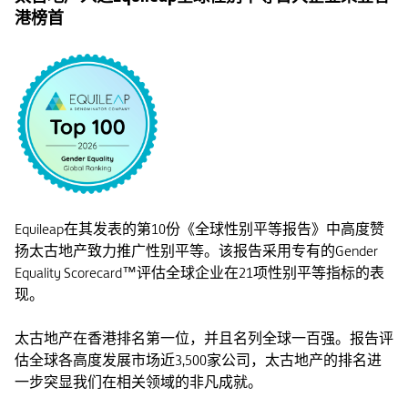
港榜首
Equileap在其发表的第10份《全球性别平等报告》中高度赞
扬太古地产致力推广性别平等。该报告采用专有的Gender
Equality Scorecard™评估全球企业在21项性别平等指标的表
现。
太古地产在香港排名第一位，并且名列全球一百强。报告评
估全球各高度发展市场近3,500家公司，太古地产的排名进
一步突显我们在相关领域的非凡成就。