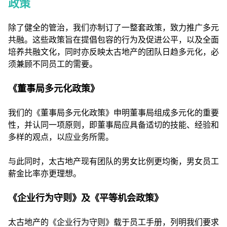
政策
除了健全的管治，我们亦制订了一整套政策，致力推广多元
共融。这些政策旨在提倡包容的行为及促进公平，以及全面
培养共融文化，同时亦反映太古地产的团队日趋多元化，必
须兼顾不同员工的需要。
《董事局多元化政策》
我们的《董事局多元化政策》申明董事局组成多元化的重要
性，并认同一项原则，即董事局应具备适切的技能、经验和
多样的观点，以应业务所需。
与此同时，太古地产现有团队的男女比例更均衡，男女员工
薪金比率亦更理想。
《企业行为守则》及《平等机会政策》
太古地产的《企业行为守则》载于员工手册，列明我们要求