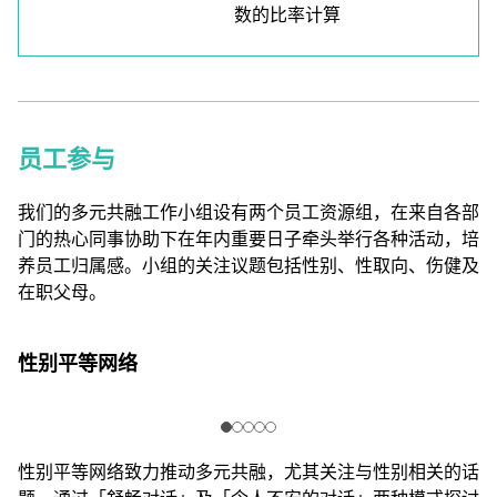
数的比率计算
员工参与
我们的多元共融工作小组设有两个员工资源组，在来自各部
门的热心同事协助下在年内重要日子牵头举行各种活动，培
养员工归属感。小组的关注议题包括性别、性取向、伤健及
在职父母。
性别平等网络
性别平等网络致力推动多元共融，尤其关注与性别相关的话