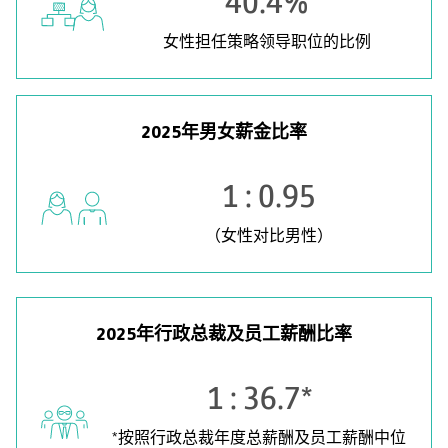
40.4%
女性担任策略领导职位的比例
2025年男女薪金比率
1 : 0.95
（女性对比男性）
2025年行政总裁及员工薪酬比率
1 : 36.7*
*按照行政总裁年度总薪酬及员工薪酬中位