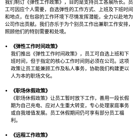
我们制订《弹性工作政策》，目的是支持员工各展所长。员
工可因应个人需要，自选弹性的工作方式、上班及下班时间
和地点，在包容的工作环境下尽情发挥潜能，全力以赴地为
公司作出贡献。我们亦乐于为个别员工作出兼职工作安排，
照顾他们的特别需要和处境。
《弹性工作时间政策》
我们推出《弹性工作时间政策》，员工可自选上班和下
班时间，但于指定的核心工作时间则必须在公司。这项
政策让员工能兼顾工作及私人事务，协助我们构建更以
人为本的职场文化。
《职场休假政策》
《职场休假政策》让员工暂时放下工作，善用一段长假
期为自己充电、应对人生重大转变，专心处理家庭事务
或自我增值发展。员工休假期间仍可享有部分员工福
利。
《远程工作政策》