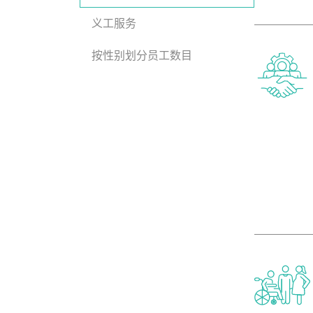
义工服务
按性别划分员工数目