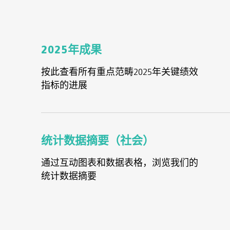
2025年成果
按此查看所有重点范畴2025年关键绩效
指标的进展
统计数据摘要（社会）
通过互动图表和数据表格，浏览我们的
统计数据摘要