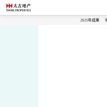
2025年成果