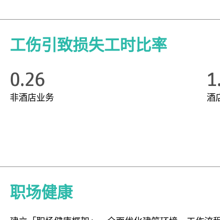
工伤引致损失工时比率
0.26
1
非酒店业务
酒
职场健康