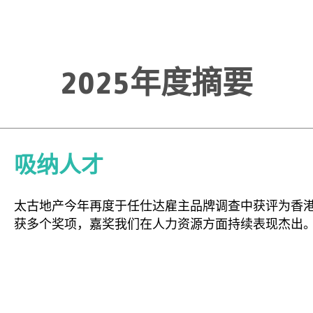
2025年度摘要
吸纳人才
太古地产今年再度于任仕达雇主品牌调查中获评为香
获多个奖项，嘉奖我们在人力资源方面持续表现杰出