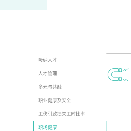
吸纳人才
人才管理
多元与共融
职业健康及安全
工伤引致损失工时比率
职场健康