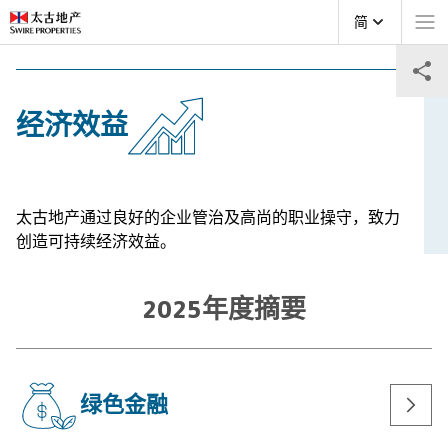
简
经济效益
陆家嘴太古源 源邸示范单位
太古地产通过良好的企业管治及高尚的职业操守，致力
创造可持续经济效益。
2025年度摘要
绿色金融