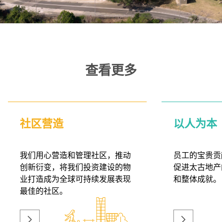
查看更多
社区营造
以人为本
我们用心营造和管理社区，推动
员工的宝贵贡
创新衍变，将我们投资建设的物
促进太古地产
业打造成为全球可持续发展表现
和整体成就。
最佳的社区。