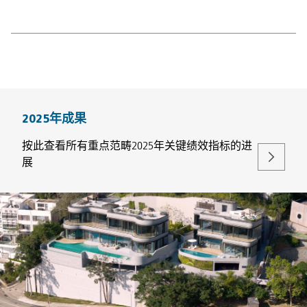
2025年成果
按此查看所有重点范畴2025年关键绩效指标的进
展