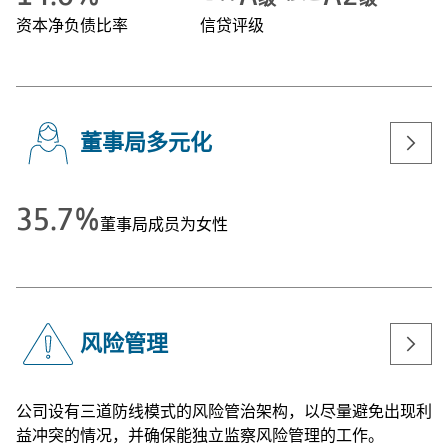
资本净负债比率
信贷评级
董事局多元化
35.7%
董事局成员为女性
风险管理
公司设有三道防线模式的风险管治架构，以尽量避免出现利
益冲突的情况，并确保能独立监察风险管理的工作。