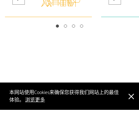
本网站使用Cookies来确保您获得我们网站上的最佳
体验。
浏览更多