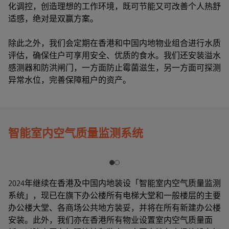
化调控，创造理想的工作环境，既可节能又可改善个人热舒
适感，绝对是双赢方案。
除此之外，我们会定期在香港和中国内地物业组合进行水质
评估，确保住户可享用安全、优质的食水。我们还安装溢水
感测器和防洪闸门，一方面防止霉菌滋生，另一方面可探测
异常水位，完善保障租户的资产。
智能室内空气质量监测系统
2024年继续在香港及中国内地装设「智能室内空气质量监测
系统」，现已在旗下办公楼所有电梯大堂和一般楼层的主要
办公楼大堂、各商场公共地方装妥，并将在所有新建办公楼
安装。此外，我们亦在香港所有物业设置室内空气质量面