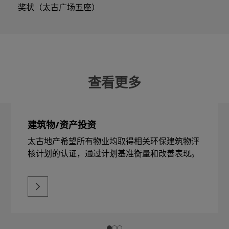
奖状（太古广场五座）
查看更多
建筑物/资产投资
太古地产希望所有物业均取得相关环保建筑物评
核计划的认证，通过计划基准衡量和改善表现。