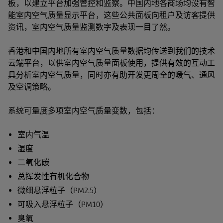
板，以建立平台加强管控和监察。中国内地各商场均设有智
能室内空气质量显示平台，这些公共面板向租户及访客提供
资讯，室内空气质量监测数字及表现一目了然。
香港和中国内地所有室内空气质量数据均传送到我们的技术
云端平台，以供室内空气质量面板使用，提供有效的互动工
具分析室内空气质量，同时亦有助开发更周全的暖气、通风
及空调策略。
系统可量度多项室内空气质量变数，包括：
室内气温
湿度
二氧化碳
总挥发性有机化合物
微细悬浮粒子（PM2.5）
可吸入悬浮粒子（PM10）
臭氧