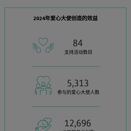
2024年爱心大使创造的效益
84
支持活动数目
5,313
参与的爱心大使人数
12,696