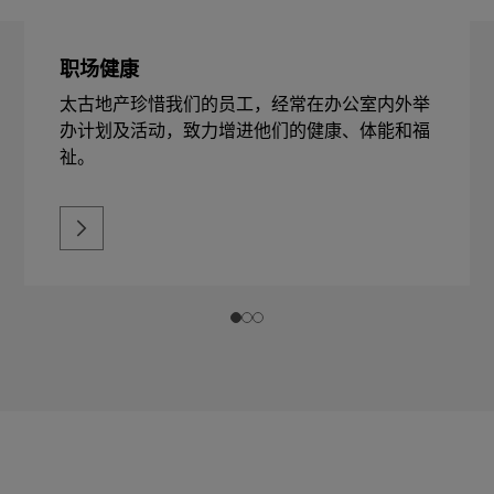
职场健康
太古地产珍惜我们的员工，经常在办公室内外举
办计划及活动，致力增进他们的健康、体能和福
祉。