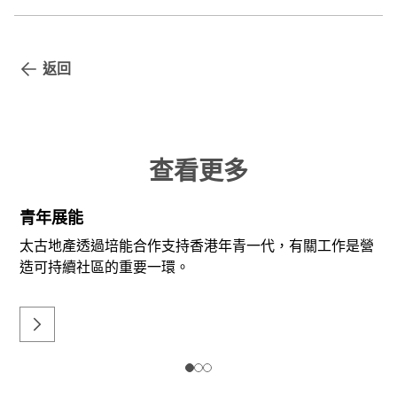
返回
查看更多
青年展能
太古地產透過培能合作支持香港年青一代，有關工作是營
造可持續社區的重要一環。