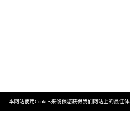
本网站使用Cookies来确保您获得我们网站上的最佳