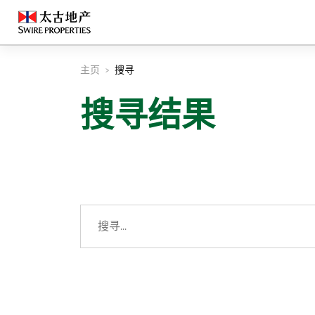
主页
搜寻
搜寻结果