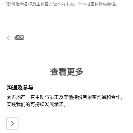
*
部份活动名称及主题官方版本为中文，于本报告翻译成英语。
返回
查看更多
沟通及参与
太古地产一直主动与员工及其他持份者紧密沟通和合作，
实践我们的可持续发展承诺。