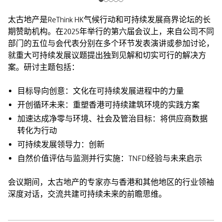
太古地产是ReThink HK气候行动和可持续发展商界论坛的长
期赞助机构。在2025年举行的第六届会议上，来自公司不同
部门的五位与会代表分别在多个环节发表演讲或参加讨论，
就重大可持续发展议题提出独到见解和切实可行的解决方
案。研讨主题包括：
目标导向创意：文化在可持续发展进程中的力量
开创循环未来：重塑香港可持续建筑环境的实践方案
加速达成净零与环境、社会及管治目标：将供应商数据
转化为行动
可持续发展领导力：创新
自然价值评估与监测并行实施：TNFD经验与未来启示
会议期间，太古地产的专家亦与香港和其他地区的行业领袖
深度对话，交流共建可持续未来的前瞻思维。