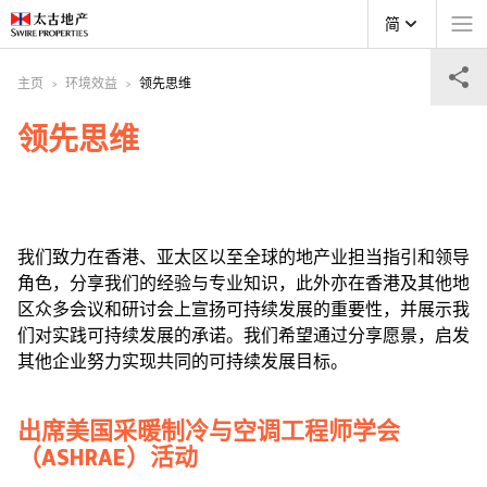
简
主页
环境效益
领先思维
领先思维
我们致力在香港、亚太区以至全球的地产业担当指引和领导
角色，分享我们的经验与专业知识，此外亦在香港及其他地
区众多会议和研讨会上宣扬可持续发展的重要性，并展示我
们对实践可持续发展的承诺。我们希望通过分享愿景，启发
其他企业努力实现共同的可持续发展目标。
出席美国采暖制冷与空调工程师学会
（ASHRAE）活动