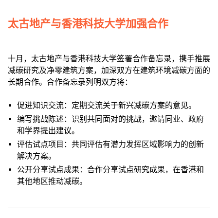
太古地产与香港科技大学加强合作
十月，太古地产与香港科技大学签署合作备忘录，携手推展
减碳研究及净零建筑方案，加深双方在建筑环境减碳方面的
长期合作。合作备忘录列明双方将：
促进知识交流：定期交流关于新兴减碳方案的意见。
编写挑战陈述：识别共同面对的挑战，邀请同业、政府
和学界提出建议。
评估试点项目：共同评估有潜力发挥区域影响力的创新
解决方案。
公开分享试点成果：合作分享试点研究成果，在香港和
其他地区推动减碳。