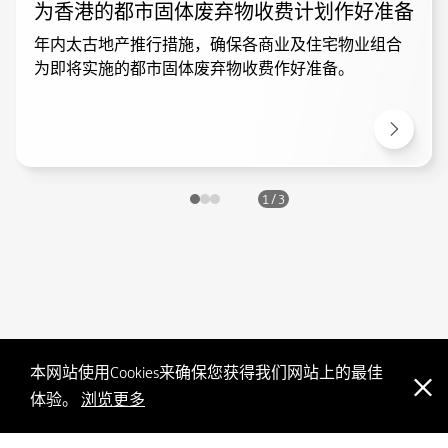
为香港的都市固体废弃物收费计划作好准备
年内太古地产推行措施，确保各商业及住宅物业组合
为即将实施的都市固体废弃物收费作好准备。
1 / 3
本网站使用Cookies来确保您获得我们网站上的最佳
体验。
浏览更多