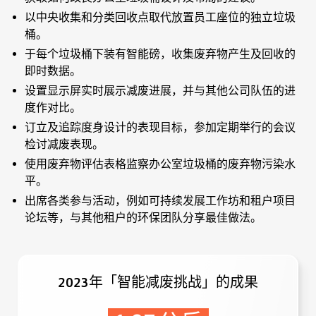
以中央收集和分类回收点取代放置员工座位的独立垃圾
桶。
于每个垃圾桶下装有智能磅，收集废弃物产生及回收的
即时数据。
设置显示屏实时展示减废进展，并与其他公司队伍的进
度作对比。
订立及追踪度身设计的表现目标，参加定期举行的会议
检讨减废表现。
使用废弃物评估表格监察办公室垃圾桶的废弃物污染水
平。
出席各类参与活动，例如可持续发展工作坊和租户项目
论坛等，与其他租户的环保团队分享最佳做法。
2023年「智能减废挑战」的成果