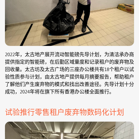
2022年，太古地产展开流动智能磅先导计划，为清洁承办商
提供指定的智能磅，在后勤区域量度和记录租户的废弃物及
回收量。太古坊及太古广场的三座办公楼共有18个租户以试
验性质参与计划，由太古地产提供每月摘要报告，帮助租户
了解他们产生废弃物的模式和找出改善途径。先导计划十分
成功，2024年将在旗下所有香港办公楼全面推行。
试验推行零售租户废弃物数码化计划