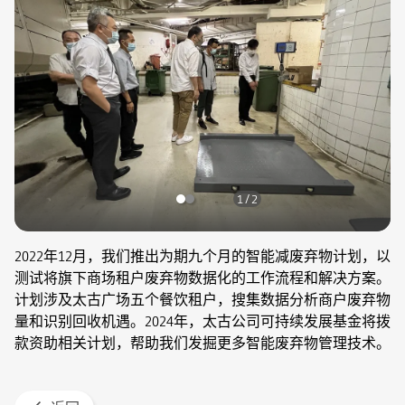
1 / 2
2022年12月，我们推出为期九个月的智能减废弃物计划，以
测试将旗下商场租户废弃物数据化的工作流程和解决方案。
计划涉及太古广场五个餐饮租户，搜集数据分析商户废弃物
量和识别回收机遇。2024年，太古公司可持续发展基金将拨
款资助相关计划，帮助我们发掘更多智能废弃物管理技术。