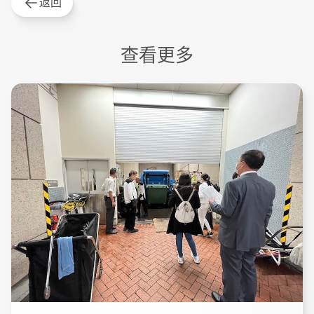
返回
查看更多