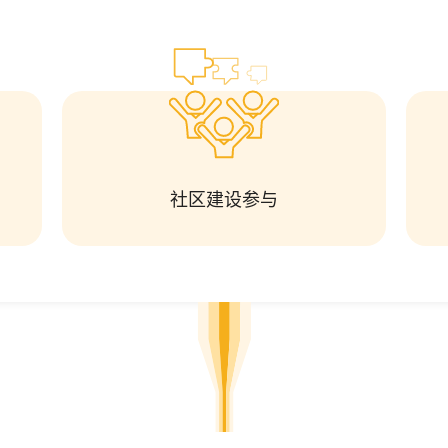
社区建设参与