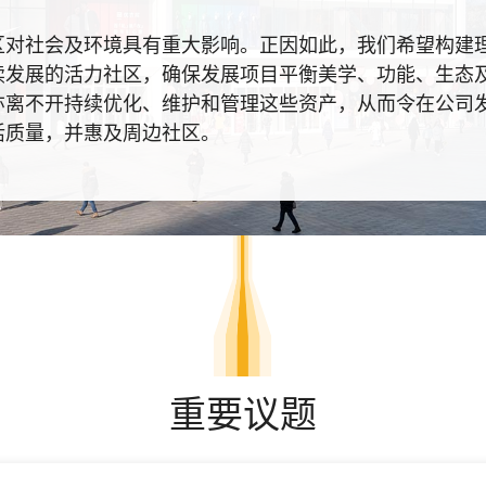
区对社会及环境具有重大影响。正因如此，我们希望构建
续发展的活力社区，确保发展项目平衡美学、功能、生态
亦离不开持续优化、维护和管理这些资产，从而令在公司
活质量，并惠及周边社区。
重要议题