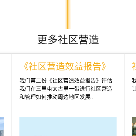
更多社区营造
浏览更多
《社区营造效益报告》
我们第二份《社区营造效益报告》评估
我们在三里屯太古里一带进行社区营造
和管理如何推动周边地区发展。