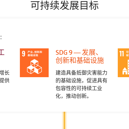
可持续发展目标
：
面工
SDG 9 — 发展、
创新和基础设施
增长
建造具备抵御灾害能力
提供
的基础设施，促进具有
包容性的可持续工业
化，推动创新。