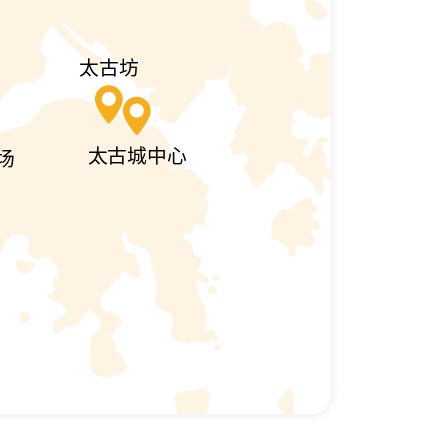
太古坊
太古城中心
场