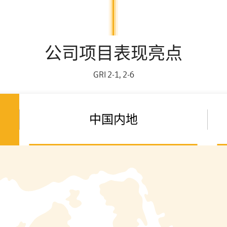
公司项目表现亮点
GRI 2-1, 2-6
中国内地