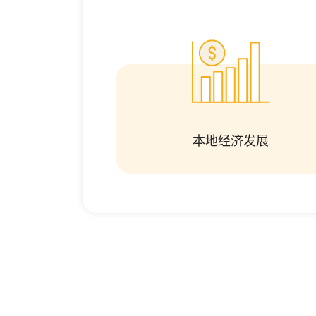
本地经济发展