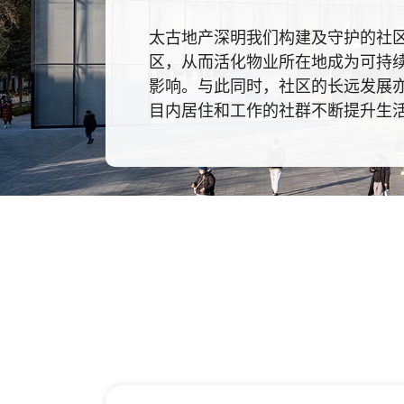
太古地产深明我们构建及守护的社
区，从而活化物业所在地成为可持
影响。与此同时，社区的长远发展
目内居住和工作的社群不断提升生