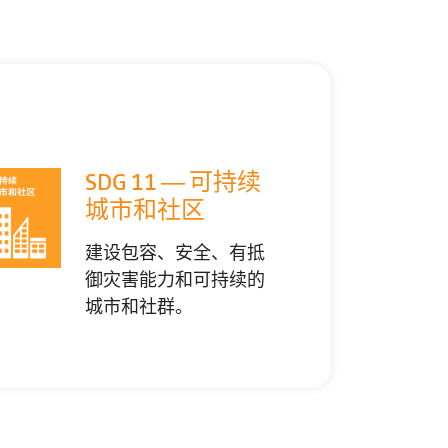
SDG 11 — 可持续
城市和社区
建设包容、安全、有抵
御灾害能力和可持续的
城市和社群。