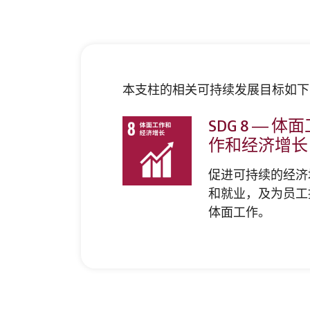
本支柱的相关可持续发展目标如下
SDG 8 — 体
作和经济增长
促进可持续的经济
和就业，及为员工
体面工作。