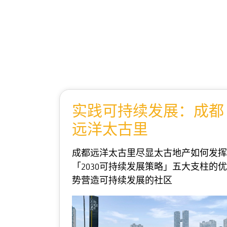
浏览更多
实践可持续发展：成都
远洋太古里
成都远洋太古里尽显太古地产如何发挥
「2030可持续发展策略」五大支柱的优
势营造可持续发展的社区